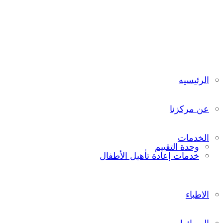
الرئيسيه
عن مركزنا
الخدمات
وحدة التقييم
خدمات إعادة تأهيل الأطفال
الاطباء